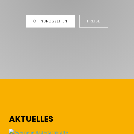
ÖFFNUNGSZEITEN
PREISE
AKTUELLES