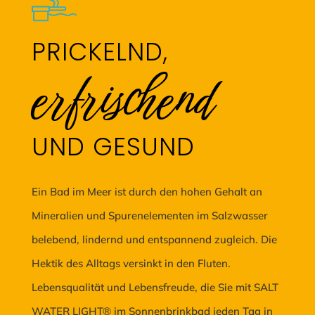
PRICKELND,
erfrischend
UND GESUND
Ein Bad im Meer ist durch den hohen Gehalt an
Mineralien und Spurenelementen im Salzwasser
belebend, lindernd und entspannend zugleich. Die
Hektik des Alltags versinkt in den Fluten.
Lebensqualität und Lebensfreude, die Sie mit SALT
WATER LIGHT® im Sonnenbrinkbad jeden Tag in