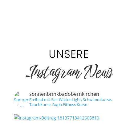
UNSERE
Instagram News
sonnenbrinkbadobernkirchen
Freibad mit Salt Walter Light,
Schwimmkurse,
Tauchkurse,
Aqua Fitness Kurse