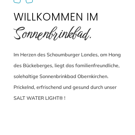
WILLKOMMEN IM
Sonnenbrinkbad.
Im Herzen des Schaumburger Landes, am Hang
des Bückeberges, liegt das familienfreundliche,
solehaltige Sonnenbrinkbad Obernkirchen.
Prickelnd, erfrischend und gesund durch unser
SALT WATER LIGHT® !