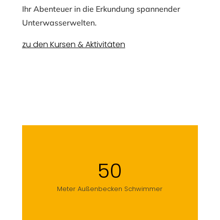
Ihr Abenteuer in die Erkundung spannender
Unterwasserwelten.
zu den Kursen & Aktivitäten
50
Meter Außenbecken Schwimmer