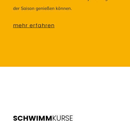
der Saison genießen können.
mehr erfahren
SCHWIMM
KURSE