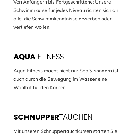
Von Anfängern bis Fortgeschrittene: Unsere
Schwimmkurse für jedes Niveau richten sich an
alle, die Schwimmkenntnisse erwerben oder
vertiefen wollen.
AQUA
FITNESS
Aqua Fitness macht nicht nur Spaß, sondern ist
auch durch die Bewegung im Wasser eine
Wohltat für den Körper.
SCHNUPPER
TAUCHEN
Mit unseren Schnuppertauchkursen starten Sie