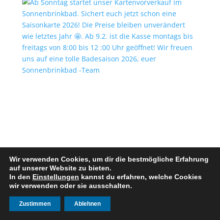
Wir verwenden Cookies, um dir die bestmögliche Erfahrung
auf unserer Website zu bieten.
In den
Einstellungen
kannst du erfahren, welche Cookies
wir verwenden oder sie ausschalten.
Zustimmen
Ablehnen