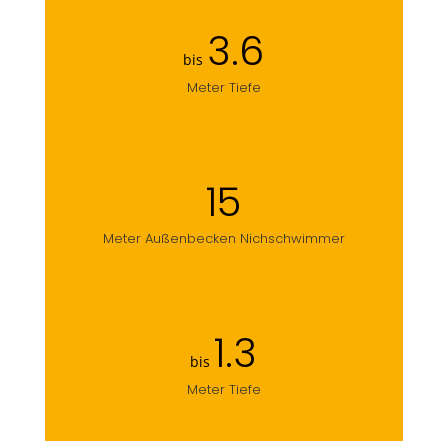
3.6
bis
Meter Tiefe
15
Meter Außenbecken Nichschwimmer
1.3
bis
Meter Tiefe