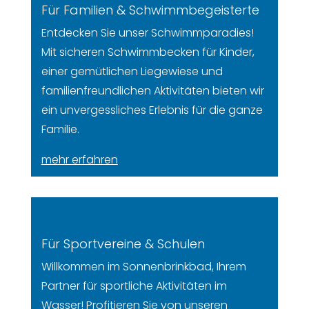
Für Familien & Schwimmbegeisterte
Entdecken Sie unser Schwimmparadies!
Mit sicheren Schwimmbecken für Kinder,
einer gemütlichen Liegewiese und
familienfreundlichen Aktivitäten bieten wir
ein unvergessliches Erlebnis für die ganze
Familie.
mehr erfahren
Für Sportvereine & Schulen
Willkommen im Sonnenbrinkbad, Ihrem
Partner für sportliche Aktivitäten im
Wasser! Profitieren Sie von unseren