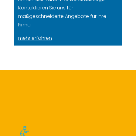
Kontaktieren Sie uns für
maßgeschneiderte Angebote für Ihre
Firma.
mehr erfahren