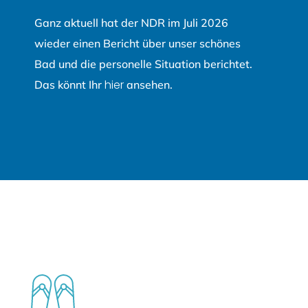
Ganz aktuell hat der NDR im Juli 2026
wieder einen Bericht über unser schönes
Bad und die personelle Situation berichtet.
hier
Das könnt Ihr
ansehen.