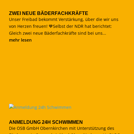
ZWEI NEUE BÄDERFACHKRÄFTE
Unser Freibad bekommt Verstärkung, über die wir uns
von Herzen freuen! 💙Selbst der NDR hat berichtet:
Gleich zwei neue Bäderfachkräfte sind bei uns...
mehr lesen
ANMELDUNG 24H SCHWIMMEN
Die OSB GmbH Obernkirchen mit Unterstützung des