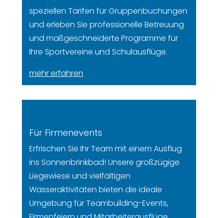
speziellen Tarifen für Gruppenbuchungen
und erleben Sie professionelle Betreuung
und maßgeschneiderte Programme für
Ihre Sportvereine und Schulausflüge.
mehr erfahren
Für Firmenevents
Erfrischen Sie Ihr Team mit einem Ausflug
ins Sonnenbrinkbad! Unsere großzügige
Liegewiese und vielfältigen
Wasseraktivitäten bieten die ideale
Umgebung für Teambuilding-Events,
Firmenfeiern und Mitarbeiterausflüge.