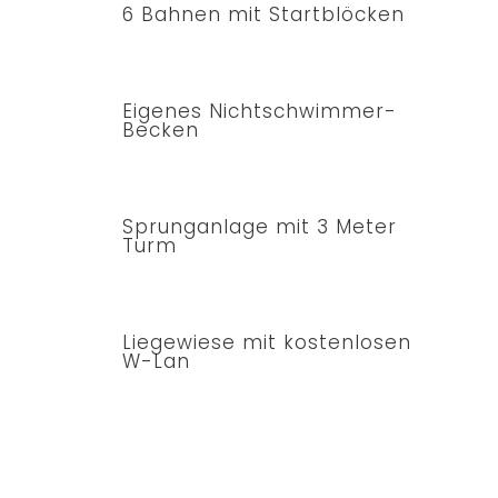
6 Bahnen mit Startblöcken
Eigenes Nichtschwimmer-
Becken
Sprunganlage mit 3 Meter
Turm
Liegewiese mit kostenlosen
W-Lan