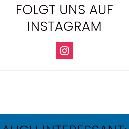
FOLGT UNS AUF
INSTAGRAM