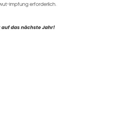
lwut-Impfung erforderlich.
 auf das nächste Jahr!