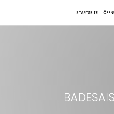
STARTSEITE
ÖFFN
BADESAI