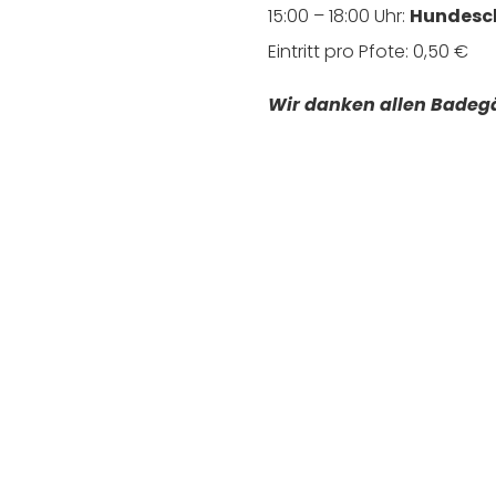
15:00 – 18:00 Uhr:
Hundes
Eintritt pro Pfote: 0,50 €
Wir danken allen Badegä