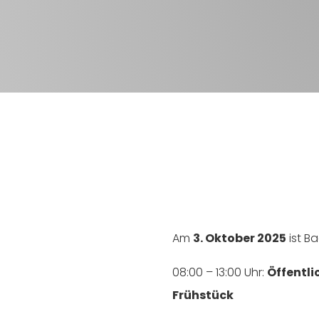
Am
3. Oktober 2025
ist B
08:00 – 13:00 Uhr:
Öffentl
Frühstück