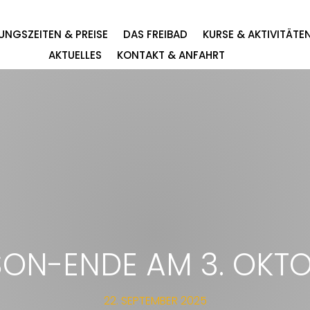
UNGSZEITEN & PREISE
DAS FREIBAD
KURSE & AKTIVITÄTE
AKTUELLES
KONTAKT & ANFAHRT
SON-ENDE AM 3. OKTO
22. SEPTEMBER 2025