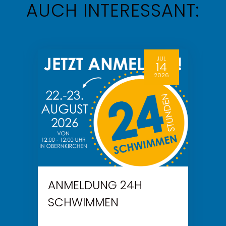
AUCH INTERESSANT:
JUL
14
2026
ANMELDUNG 24H
SCHWIMMEN