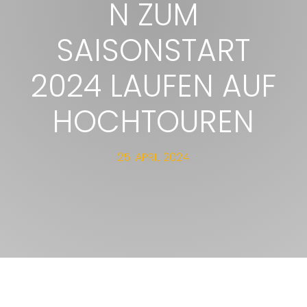
N ZUM
SAISONSTART
2024 LAUFEN AUF
HOCHTOUREN
25. APRIL 2024