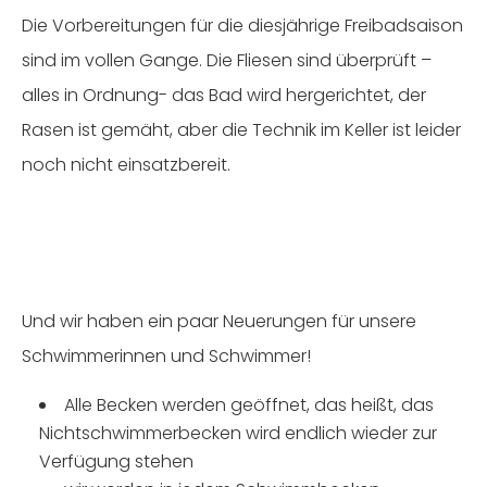
Die Vorbereitungen für die diesjährige Freibadsaison
sind im vollen Gange. Die Fliesen sind überprüft –
alles in Ordnung- das Bad wird hergerichtet, der
Rasen ist gemäht, aber die Technik im Keller ist leider
noch nicht einsatzbereit.
Und wir haben ein paar Neuerungen für unsere
Schwimmerinnen und Schwimmer!
Alle Becken werden geöffnet, das heißt, das
Nichtschwimmerbecken wird endlich wieder zur
Verfügung stehen