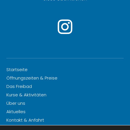
Startseite
Öffnungszeiten & Preise
Das Freibad
Kurse & Aktivitäten
Über uns
Aktuelles
Kontakt & Anfahrt
Haus- und Badordnung