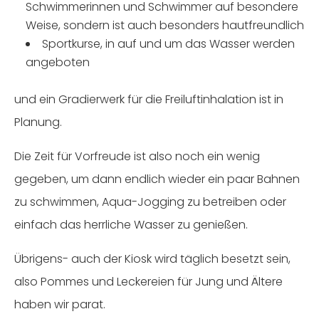
Schwimmerinnen und Schwimmer auf besondere
Weise, sondern ist auch besonders hautfreundlich
Sportkurse, in auf und um das Wasser werden
angeboten
und ein Gradierwerk für die Freiluftinhalation ist in
Planung.
Die Zeit für Vorfreude ist also noch ein wenig
gegeben, um dann endlich wieder ein paar Bahnen
zu schwimmen, Aqua-Jogging zu betreiben oder
einfach das herrliche Wasser zu genießen.
Übrigens- auch der Kiosk wird täglich besetzt sein,
also Pommes und Leckereien für Jung und Ältere
haben wir parat.