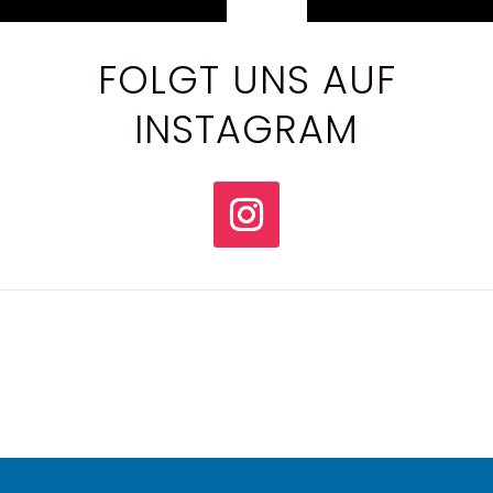
FOLGT UNS AUF
INSTAGRAM