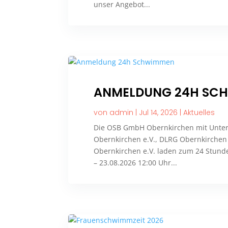
unser Angebot...
ANMELDUNG 24H SC
von
admin
|
Jul 14, 2026
|
Aktuelles
Die OSB GmbH Obernkirchen mit Unter
Obernkirchen e.V., DLRG Obernkirchen
Obernkirchen e.V. laden zum 24 Stund
– 23.08.2026 12:00 Uhr...