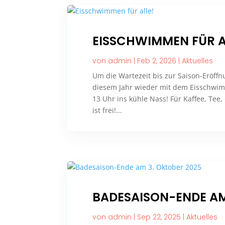
EISSCHWIMMEN FÜR A
von
admin
|
Feb 2, 2026
|
Aktuelles
Um die Wartezeit bis zur Saison-Eröffn
diesem Jahr wieder mit dem Eisschwim
13 Uhr ins kühle Nass! Für Kaffee, Tee, 
ist frei!...
BADESAISON-ENDE AM
von
admin
|
Sep 22, 2025
|
Aktuelles