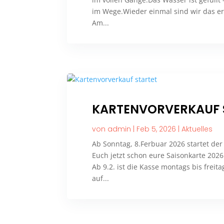
im Wege.Wieder einmal sind wir das ers
Am...
KARTENVORVERKAUF 
von
admin
|
Feb 5, 2026
|
Aktuelles
Ab Sonntag, 8.Ferbuar 2026 startet de
Euch jetzt schon eure Saisonkarte 2026!
Ab 9.2. ist die Kasse montags bis freit
auf...