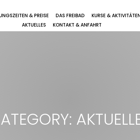
UNGSZEITEN & PREISE
DAS FREIBAD
KURSE & AKTIVITÄTE
AKTUELLES
KONTAKT & ANFAHRT
ATEGORY: AKTUELL