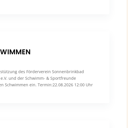
HWIMMEN
stützung des Förderverein Sonnenbrinkbad
 e.V. und der Schwimm- & Sportfreunde
en Schwimmen ein. Termin:22.08.2026 12:00 Uhr