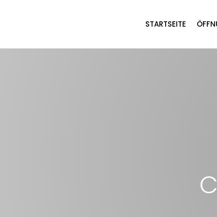
STARTSEITE
ÖFFN
C