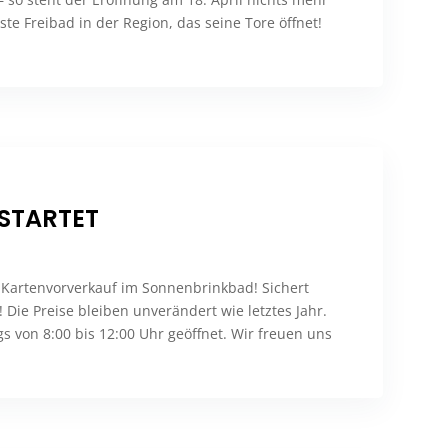
te Freibad in der Region, das seine Tore öffnet!
STARTET
r Kartenvorverkauf im Sonnenbrinkbad! Sichert
 Die Preise bleiben unverändert wie letztes Jahr.
ags von 8:00 bis 12:00 Uhr geöffnet. Wir freuen uns