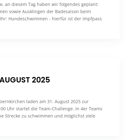
e, an diesem Tag haben wir folgendes geplant:
mmen sowie Ausklingen der Badesaison beim
Uhr: Hundeschwimmen - hierfür ist der Impfpass
 AUGUST 2025
ernkirchen laden am 31. August 2025 zur
2:00 Uhr startet die Team-Challenge. In 4er Teams
ine Strecke zu schwimmen und möglichst viele