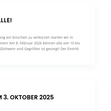
LLE!
ung ein bisschen zu verkürzen starten wir in
men! Am 8. Februar 2026 können alle von 10 bis
Glühwein und Gegrilltes ist gesorgt! Der Eintritt
 3. OKTOBER 2025